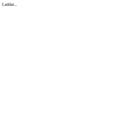
Laddar...