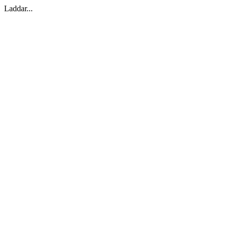
Laddar...