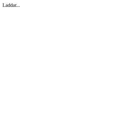
Laddar...