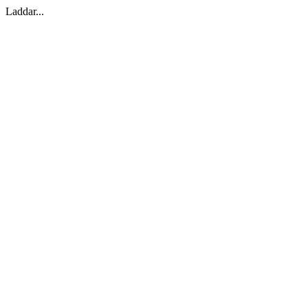
Laddar...