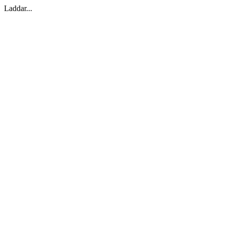
Laddar...