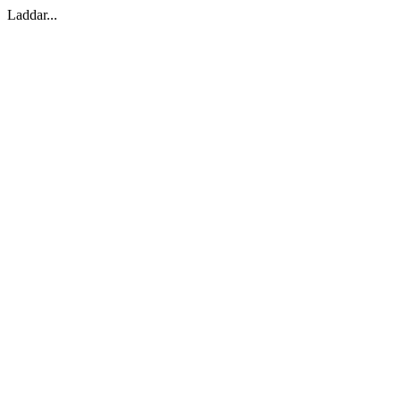
Laddar...