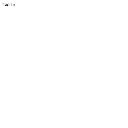
Laddar...