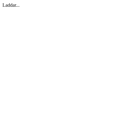
Laddar...