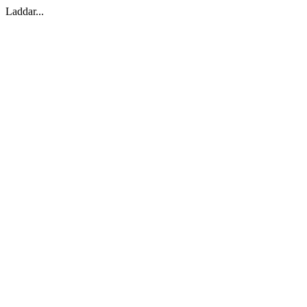
Laddar...