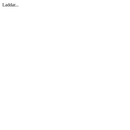
Laddar...