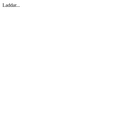
Laddar...