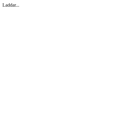
Laddar...