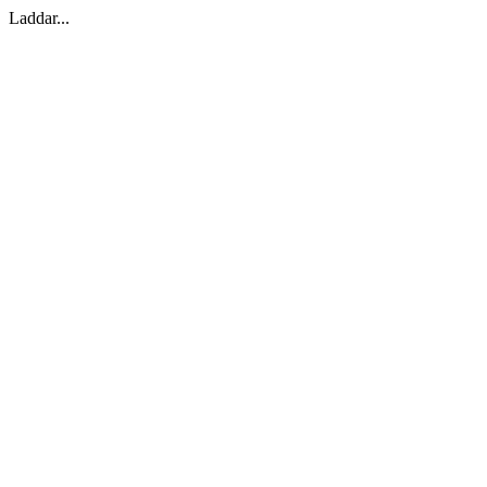
Laddar...