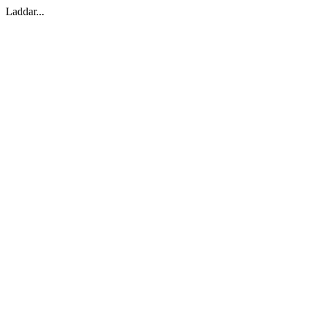
Laddar...