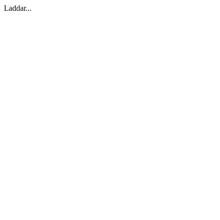
Laddar...