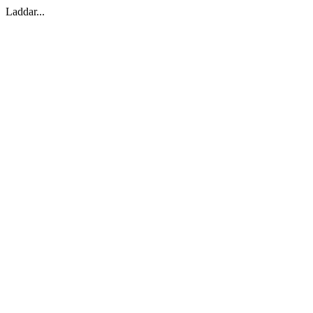
Laddar...