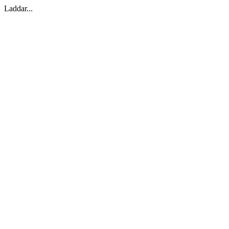
Laddar...